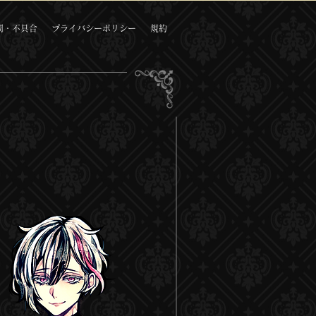
問・不具合
プライバシーポリシー
規約