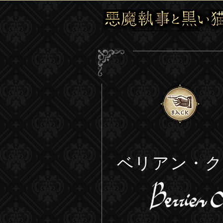
ベリアン・