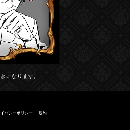
つきになります。
ライバシーポリシー
規約