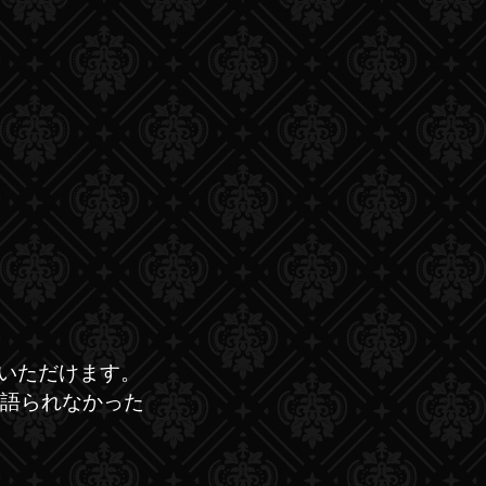
覧いただけます。
語られなかった