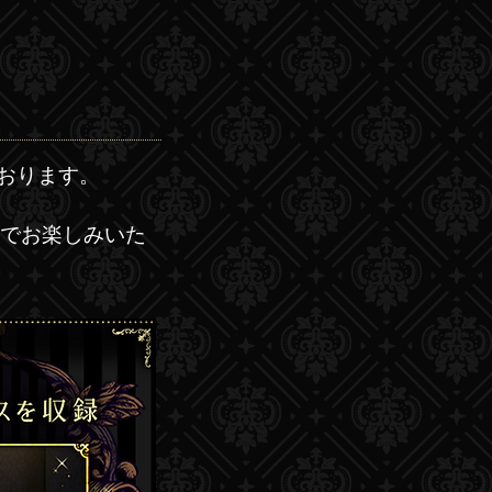
おります。
でお楽しみいた