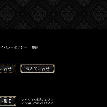
ライバシーポリシー
規約
い合せ
法人問い合せ
アカウントを復旧したい方は
ト復旧
こちらから申請してください