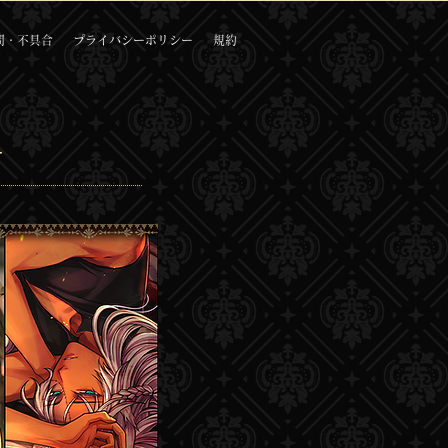
問・不具合
プライバシーポリシー
規約
-