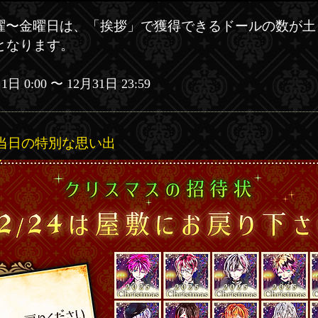
曜〜金曜日は、「挨拶」で獲得できるドールの数が土
となります。
1日 0
:00 〜 12月31日 23:59
ス当日の特別な思い出