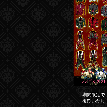
期間限定で
復刻いたし