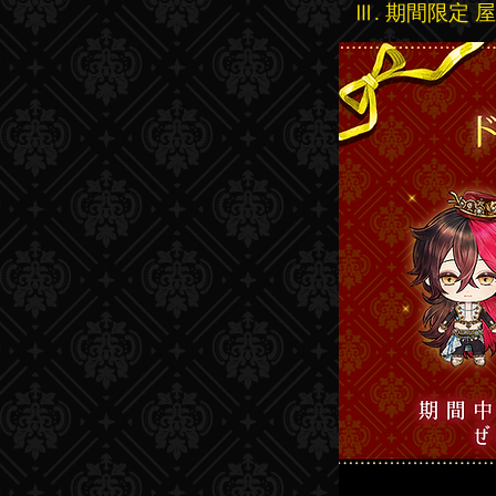
Ⅲ. 期間限定