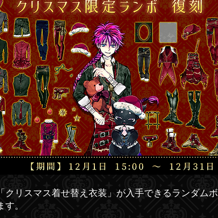
「クリスマス着せ替え衣装」が入手できるランダムボ
ます。