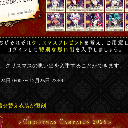
で、クリスマスの思い出を入手することができます。
日 0:00 〜 12月25日 23:59
ス着せ替え衣装が復刻