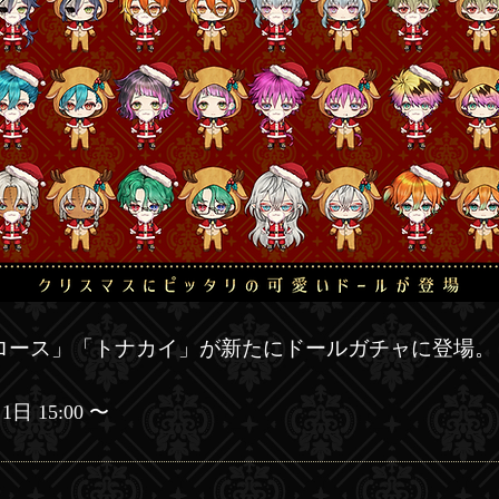
ロース」「トナカイ」が新たにドールガチャに登場。
1日 15:00 〜