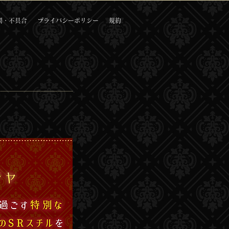
問・不具合
プライバシーポリシー
規約